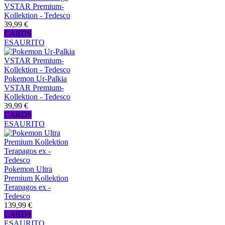
VSTAR Premium-
Kollektion - Tedesco
39,99 €
CARDS
ESAURITO
Pokemon Ur-Palkia
VSTAR Premium-
Kollektion - Tedesco
39,99 €
CARDS
ESAURITO
Pokemon Ultra
Premium Kollektion
Terapagos ex -
Tedesco
139,99 €
CARDS
ESAURITO