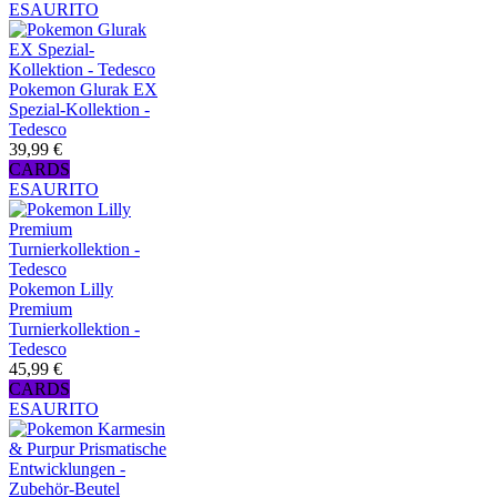
ESAURITO
Pokemon Glurak EX
Spezial-Kollektion -
Tedesco
39,99 €
CARDS
ESAURITO
Pokemon Lilly
Premium
Turnierkollektion -
Tedesco
45,99 €
CARDS
ESAURITO