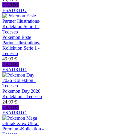
CARDS
ESAURITO
Pokemon Erste
Partner Illustrations-
Kollektion Serie 1 -
Tedesco
49,99 €
CARDS
ESAURITO
Pokemon Day 2026
Kollektion - Tedesco
24,99 €
CARDS
ESAURITO